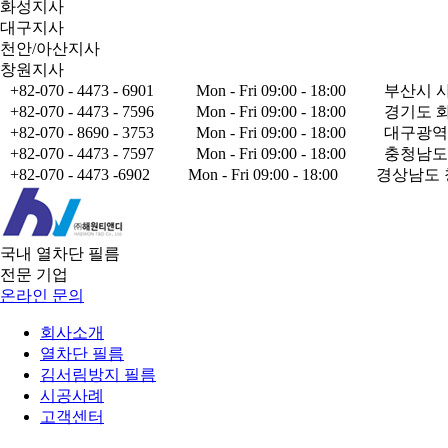
화성지사
대구지사
천안/아산지사
창원지사
+82-070 - 4473 - 6901
Mon - Fri 09:00 - 18:00
부산시 사
+82-070 - 4473 - 7596
Mon - Fri 09:00 - 18:00
경기도 화
+82-070 - 8690 - 3753
Mon - Fri 09:00 - 18:00
대구광역
+82-070 - 4473 - 7597
Mon - Fri 09:00 - 18:00
충청남도 
+82-070 - 4473 -6902
Mon - Fri 09:00 - 18:00
경상남도 
국내 열차단 필름
전문 기업
온라인 문의
회사소개
열차단 필름
김서림방지 필름
시공사례
고객센터