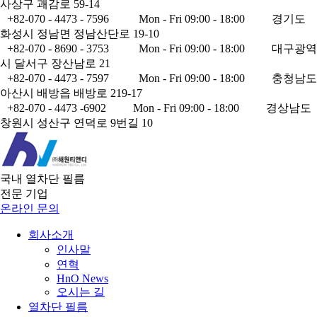
사상구 괘감로 59-14
+82-070 - 4473 - 7596
Mon - Fri 09:00 - 18:00
경기도
화성시 정남면 정남산단로 19-10
+82-070 - 8690 - 3753
Mon - Fri 09:00 - 18:00
대구광역
시 달서구 장산남로 21
+82-070 - 4473 - 7597
Mon - Fri 09:00 - 18:00
충청남도
아산시 배방읍 배방로 219-17
+82-070 - 4473 -6902
Mon - Fri 09:00 - 18:00
경상남도
창원시 성산구 연덕로 9번길 10
국내 열차단 필름
전문 기업
온라인 문의
회사소개
인사말
연혁
HnO News
오시는 길
열차단 필름