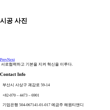
시공 사진
Prev
Next
서로협력하고 기본을 지켜 혁신을 이루다.
Contact Info
부산시 사상구 괘감로 59-14
+82-070 – 4473 – 6901
기업은행 504-067141-01-017 예금주 해원티앤디